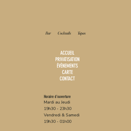
LE
BAHIA
Bar
Cocktails
Tapas
ACCUEIL
PRIVATISATION
ÉVÈNEMENTS
CARTE
CONTACT
Horaire d'ouverture
Mardi au Jeudi
19h30 - 23h30
Vendredi & Samedi
19h30 - 01h00