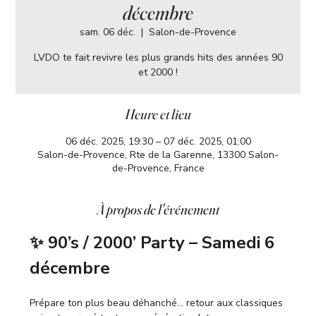
décembre
sam. 06 déc.
  |  
Salon-de-Provence
LVDO te fait revivre les plus grands hits des années 90
et 2000 !
Heure et lieu
06 déc. 2025, 19:30 – 07 déc. 2025, 01:00
Salon-de-Provence, Rte de la Garenne, 13300 Salon-
de-Provence, France
À propos de l'événement
✨ 90’s / 2000’ Party – Samedi 6 
décembre
Prépare ton plus beau déhanché… retour aux classiques 