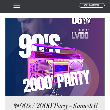
NOUS CONTACTER
✨ 90’s / 2000’ Party – Samedi 6