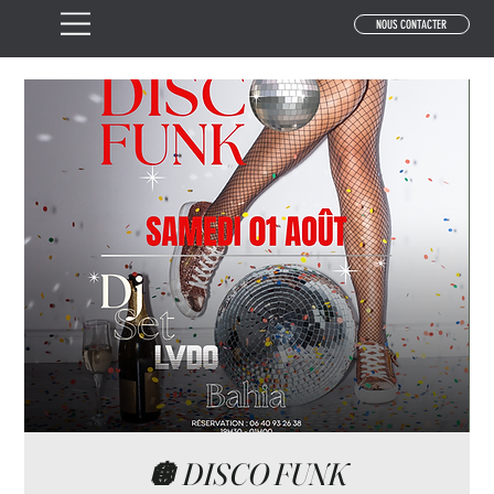
NOUS CONTACTER
🪩 DISCO FUNK