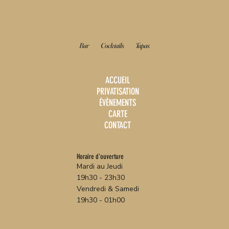
LE
BAHIA
Bar
Cocktails
Tapas
ACCUEIL
PRIVATISATION
ÉVÈNEMENTS
CARTE
CONTACT
Horaire d'ouverture
Mardi au Jeudi
19h30 - 23h30
Vendredi & Samedi
19h30 - 01h00