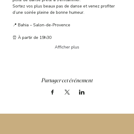
Sortez vos plus beaux pas de danse et venez profiter 
d’une soirée pleine de bonne humeur.
📍 Bahia – Salon-de-Provence
⏰ À partir de 19h30
Afficher plus
Partager cet événement