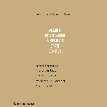
BAHIA
Bar
Cocktails
Tapas
ACCUEIL
PRIVATISATION
ÉVÈNEMENTS
CARTE
CONTACT
Horaire d'ouverture
Mardi au Jeudi
19h30 - 23h30
Vendredi & Samedi
19h30 - 01h00
Ou sommes-nous?