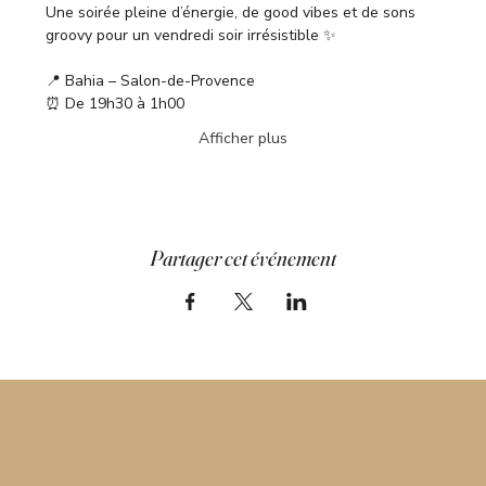
Une soirée pleine d’énergie, de good vibes et de sons 
groovy pour un vendredi soir irrésistible ✨
📍 Bahia – Salon-de-Provence
⏰ De 19h30 à 1h00
Afficher plus
Partager cet événement
LE