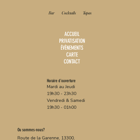
Bar
Cocktails
Tapas
ACCUEIL
PRIVATISATION
ÉVÈNEMENTS
CARTE
CONTACT
Horaire d'ouverture
Mardi au Jeudi
19h30 - 23h30
Vendredi & Samedi
19h30 - 01h00
Ou sommes-nous?
Route de la Garenne, 13300,