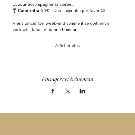
Et pour accompagner la soirée…
🍸 
Caipirinha à 7€
 – Una caipirinha por favor 😉
Viens lancer ton week-end comme il se doit, entre 
cocktails, tapas et bonne humeur.
Afficher plus
Partager cet événement