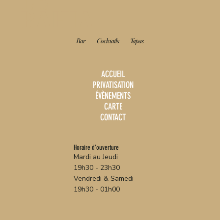
LE
BAHIA
Bar
Cocktails
Tapas
ACCUEIL
PRIVATISATION
ÉVÈNEMENTS
CARTE
CONTACT
Horaire d'ouverture
Mardi au Jeudi
19h30 - 23h30
Vendredi & Samedi
19h30 - 01h00