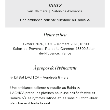
mars
ven. 06 mars
  |  
Salon-de-Provence
Une ambiance caliente s’installe au Bahia 🔥
Heure et lieu
06 mars 2026, 19:30 – 07 mars 2026, 01:00
Salon-de-Provence, Rte de la Garenne, 13300 Salon-
de-Provence, France
À propos de l'événement
✨ DJ Set LACHICA – Vendredi 6 mars
Une ambiance caliente s’installe au Bahia 🔥
LACHICA prend les platines pour une soirée festive et 
solaire où les rythmes latinos et les sons qui font vibrer 
s’enchaînent toute la nuit.