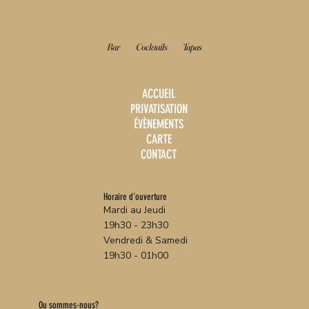
BAHIA
Bar
Cocktails
Tapas
ACCUEIL
PRIVATISATION
ÉVÈNEMENTS
CARTE
CONTACT
Horaire d'ouverture
Mardi au Jeudi
19h30 - 23h30
Vendredi & Samedi
19h30 - 01h00
Ou sommes-nous?