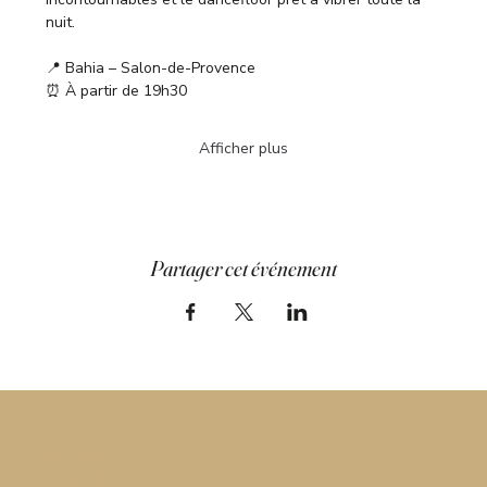
nuit.
📍 Bahia – Salon-de-Provence
⏰ À partir de 19h30
Afficher plus
Partager cet événement
LE