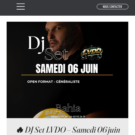
NOUS CONTACTER
🔥 DJ Set LVDO – Samedi 06 juin