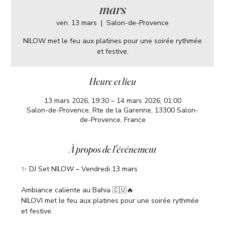
mars
ven. 13 mars
  |  
Salon-de-Provence
NILOW met le feu aux platines pour une soirée rythmée
et festive.
Heure et lieu
13 mars 2026, 19:30 – 14 mars 2026, 01:00
Salon-de-Provence, Rte de la Garenne, 13300 Salon-
de-Provence, France
À propos de l'événement
✨ DJ Set NILOW – Vendredi 13 mars
Ambiance caliente au Bahia 🇨🇺🔥
NILOVI met le feu aux platines pour une soirée rythmée 
et festive.