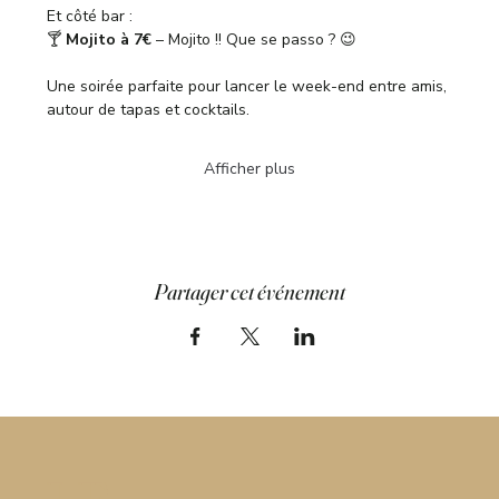
Et côté bar :
🍸 
Mojito à 7€
 – Mojito !! Que se passo ? 😉
Une soirée parfaite pour lancer le week-end entre amis, 
autour de tapas et cocktails.
Afficher plus
Partager cet événement