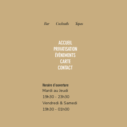
LE
BAHIA
Bar
Cocktails
Tapas
ACCUEIL
PRIVATISATION
ÉVÈNEMENTS
CARTE
CONTACT
Horaire d'ouverture
Mardi au Jeudi
19h30 - 23h30
Vendredi & Samedi
19h30 - 01h00