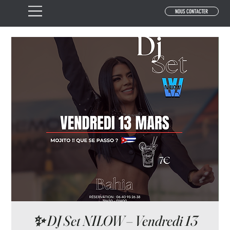
NOUS CONTACTER
✨ DJ Set NILOW – Vendredi 13