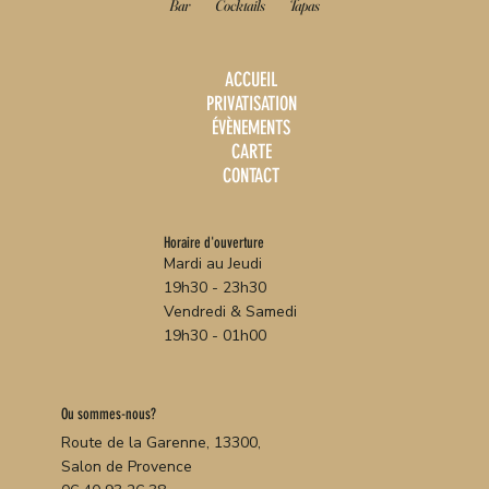
Bar
Cocktails
Tapas
ACCUEIL
PRIVATISATION
ÉVÈNEMENTS
CARTE
CONTACT
Horaire d'ouverture
Mardi au Jeudi
19h30 - 23h30
Vendredi & Samedi
19h30 - 01h00
Ou sommes-nous?
Route de la Garenne, 13300,
Salon de Provence