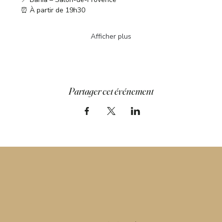
⏰ À partir de 19h30
Afficher plus
Partager cet événement
LE
BAHIA