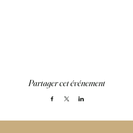
Partager cet événement