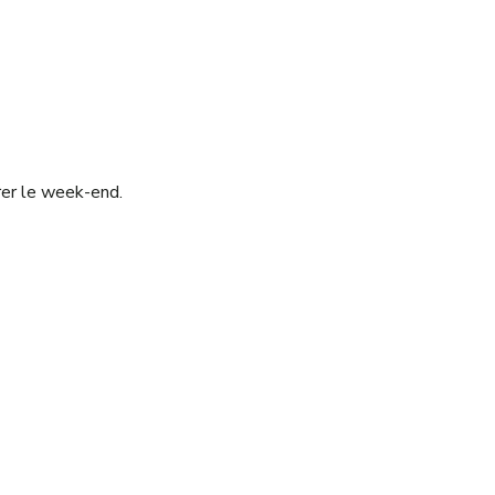
rer le week-end.