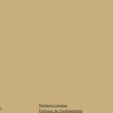
Mentions Légales
0,
Politique de Confidentialité