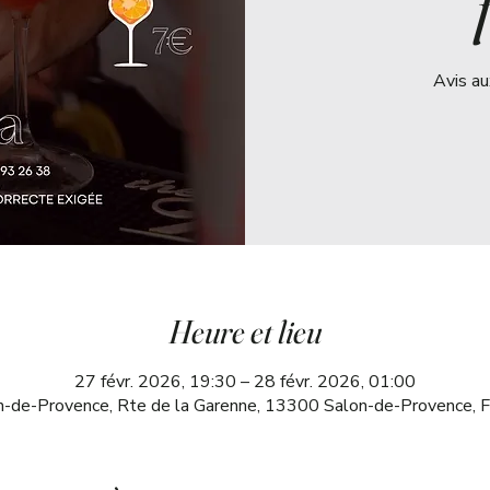
Avis au
Heure et lieu
27 févr. 2026, 19:30 – 28 févr. 2026, 01:00
n-de-Provence, Rte de la Garenne, 13300 Salon-de-Provence, F