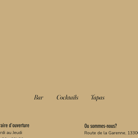
IA
Bar
Cocktails
Tapas
aire d'ouverture
Ou sommes-nous?
rdi au Jeudi
Route de la Garenne, 1330