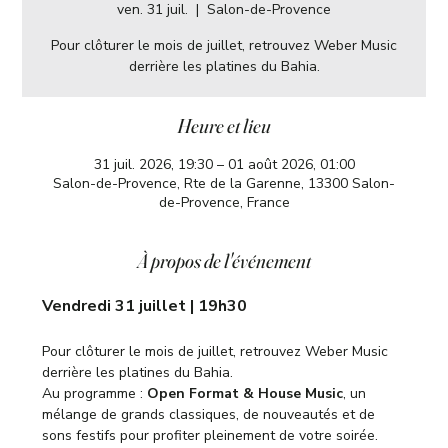
ven. 31 juil.
  |  
Salon-de-Provence
Pour clôturer le mois de juillet, retrouvez Weber Music
derrière les platines du Bahia.
Heure et lieu
31 juil. 2026, 19:30 – 01 août 2026, 01:00
Salon-de-Provence, Rte de la Garenne, 13300 Salon-
de-Provence, France
À propos de l'événement
Vendredi 31 juillet | 19h30
Pour clôturer le mois de juillet, retrouvez Weber Music 
derrière les platines du Bahia.
Au programme : 
Open Format & House Music
, un 
mélange de grands classiques, de nouveautés et de 
sons festifs pour profiter pleinement de votre soirée.