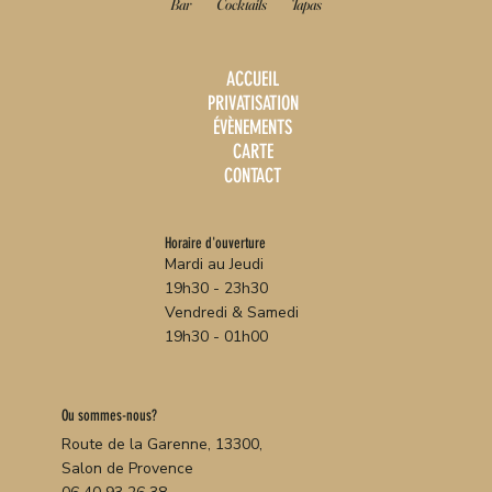
Bar
Cocktails
Tapas
ACCUEIL
PRIVATISATION
ÉVÈNEMENTS
CARTE
CONTACT
Horaire d'ouverture
Mardi au Jeudi
19h30 - 23h30
Vendredi & Samedi
19h30 - 01h00
Ou sommes-nous?
Route de la Garenne, 13300,
Salon de Provence