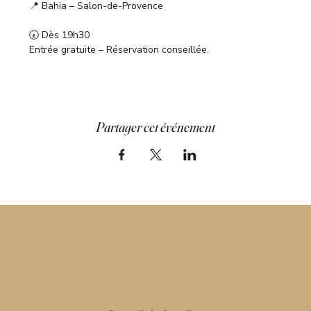
📍 Bahia – Salon-de-Provence
🕢 Dès 19h30
Entrée gratuite – Réservation conseillée.
Partager cet événement
LE
BAHIA