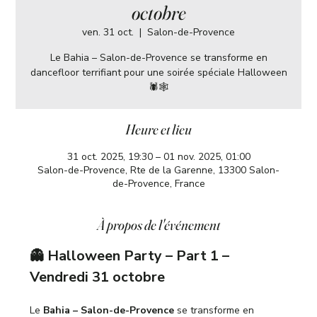
octobre
ven. 31 oct.
  |  
Salon-de-Provence
Le Bahia – Salon-de-Provence se transforme en
dancefloor terrifiant pour une soirée spéciale Halloween
🕷️🕸️
Heure et lieu
31 oct. 2025, 19:30 – 01 nov. 2025, 01:00
Salon-de-Provence, Rte de la Garenne, 13300 Salon-
de-Provence, France
À propos de l'événement
👻 Halloween Party – Part 1 – 
Vendredi 31 octobre
Le 
Bahia – Salon-de-Provence
 se transforme en 