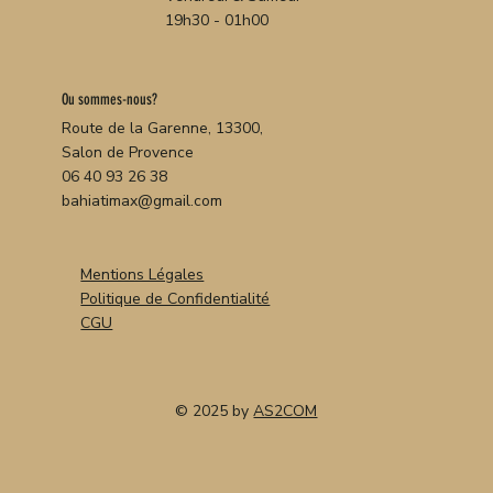
19h30 - 01h00
Ou sommes-nous?
Route de la Garenne, 13300,
Salon de Provence
06 40 93 26 38
bahiatimax@gmail.com
Mentions Légales
Politique de Confidentialité
CGU
© 2025 by
AS2COM