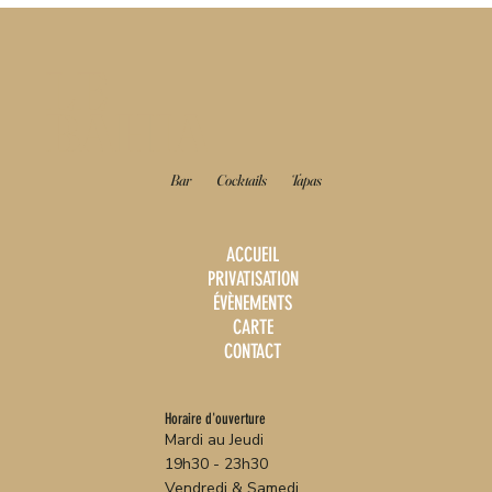
LE
BAHIA
Bar
Cocktails
Tapas
ACCUEIL
PRIVATISATION
ÉVÈNEMENTS
CARTE
CONTACT
Horaire d'ouverture
Mardi au Jeudi
19h30 - 23h30
Vendredi & Samedi