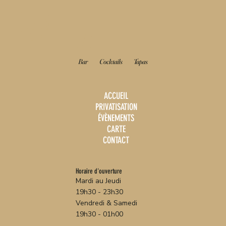
LE
BAHIA
Bar
Cocktails
Tapas
ACCUEIL
PRIVATISATION
ÉVÈNEMENTS
CARTE
CONTACT
Horaire d'ouverture
Mardi au Jeudi
19h30 - 23h30
Vendredi & Samedi
19h30 - 01h00