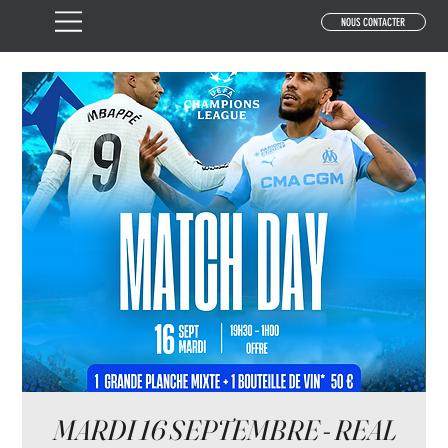
NOUS CONTACTER
MARDI 16 SEPTEMBRE - REAL