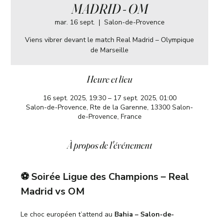
MADRID - OM
mar. 16 sept.
  |  
Salon-de-Provence
Viens vibrer devant le match Real Madrid – Olympique
de Marseille
Heure et lieu
16 sept. 2025, 19:30 – 17 sept. 2025, 01:00
Salon-de-Provence, Rte de la Garenne, 13300 Salon-
de-Provence, France
À propos de l'événement
⚽ Soirée Ligue des Champions – Real 
Madrid vs OM
Le choc européen t’attend au 
Bahia – Salon-de-