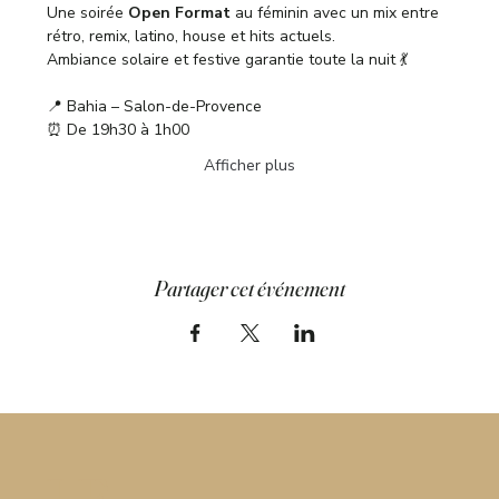
Une soirée 
Open Format
 au féminin avec un mix entre 
rétro, remix, latino, house et hits actuels.
Ambiance solaire et festive garantie toute la nuit 💃
📍 Bahia – Salon-de-Provence
⏰ De 19h30 à 1h00
Afficher plus
Partager cet événement
LE