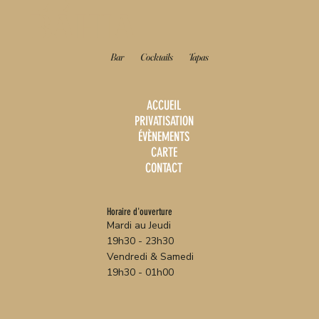
BAHIA
Bar
Cocktails
Tapas
ACCUEIL
PRIVATISATION
ÉVÈNEMENTS
CARTE
CONTACT
Horaire d'ouverture
Mardi au Jeudi
19h30 - 23h30
Vendredi & Samedi
19h30 - 01h00