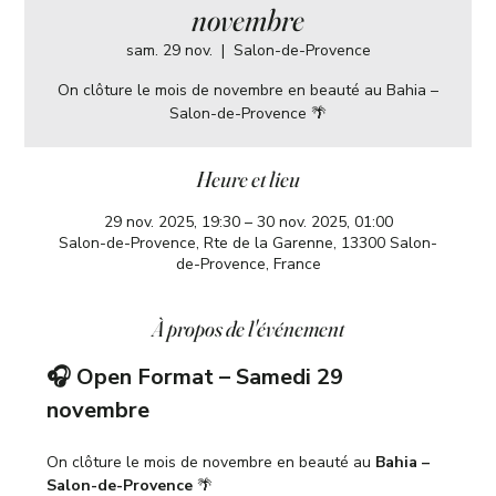
novembre
sam. 29 nov.
  |  
Salon-de-Provence
On clôture le mois de novembre en beauté au Bahia –
Salon-de-Provence 🌴
Heure et lieu
29 nov. 2025, 19:30 – 30 nov. 2025, 01:00
Salon-de-Provence, Rte de la Garenne, 13300 Salon-
de-Provence, France
À propos de l'événement
🎧 Open Format – Samedi 29 
novembre
On clôture le mois de novembre en beauté au 
Bahia – 
Salon-de-Provence
 🌴