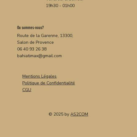
19h30 - 01h00
Ou sommes-nous?
Route de la Garenne, 13300,
Salon de Provence
06 40 93 26 38
bahiatimax@gmail.com
Mentions Légales
Politique de Confidentialité
CGU
© 2025 by
AS2COM