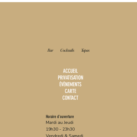
LE
BAHIA
Bar
Cocktails
Tapas
ACCUEIL
PRIVATISATION
ÉVÈNEMENTS
CARTE
CONTACT
Horaire d'ouverture
Mardi au Jeudi
19h30 - 23h30
Vendredi & Samedi