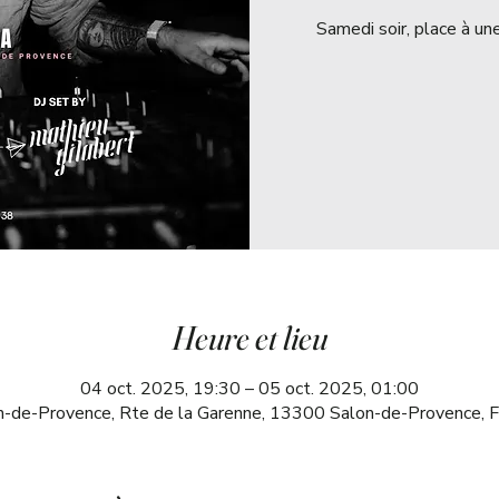
Samedi soir, place à u
Heure et lieu
04 oct. 2025, 19:30 – 05 oct. 2025, 01:00
n-de-Provence, Rte de la Garenne, 13300 Salon-de-Provence, F