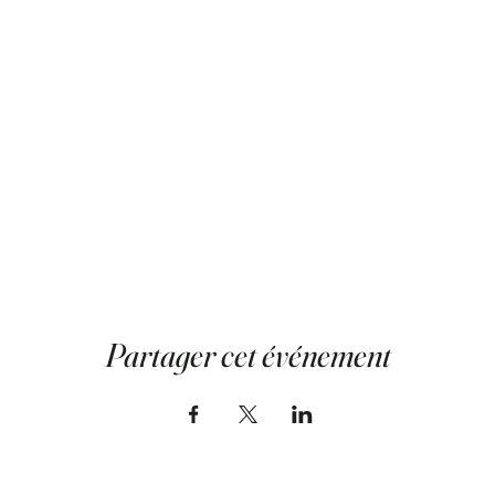
Partager cet événement