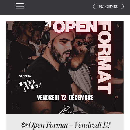
NOUS CONTACTER
✨ Open Format – Vendredi 12