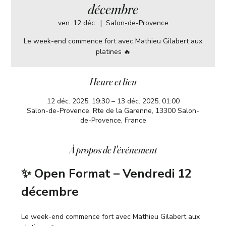
décembre
ven. 12 déc.
  |  
Salon-de-Provence
Le week-end commence fort avec Mathieu Gilabert aux
platines 🔥
Heure et lieu
12 déc. 2025, 19:30 – 13 déc. 2025, 01:00
Salon-de-Provence, Rte de la Garenne, 13300 Salon-
de-Provence, France
À propos de l'événement
✨ Open Format – Vendredi 12 
décembre
Le week-end commence fort avec Mathieu Gilabert aux 