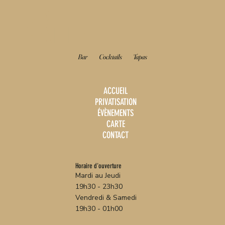
LE
BAHIA
Bar
Cocktails
Tapas
ACCUEIL
PRIVATISATION
ÉVÈNEMENTS
CARTE
CONTACT
Horaire d'ouverture
Mardi au Jeudi
19h30 - 23h30
Vendredi & Samedi
19h30 - 01h00