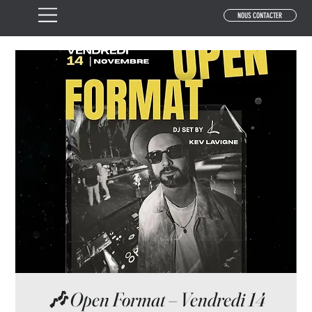
NOUS CONTACTER
🎶 Open Format – Vendredi 14