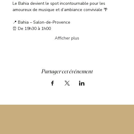
Le Bahia devient le spot incontournable pour les 
amoureux de musique et d’ambiance conviviale 🌴
📍 Bahia – Salon-de-Provence
⏰ De 19h30 à 1h00
Afficher plus
Partager cet événement
LE