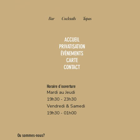
BAHIA
Bar
Cocktails
Tapas
ACCUEIL
PRIVATISATION
ÉVÈNEMENTS
CARTE
CONTACT
Horaire d'ouverture
Mardi au Jeudi
19h30 - 23h30
Vendredi & Samedi
19h30 - 01h00
Ou sommes-nous?