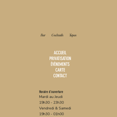
LE
BAHIA
Bar
Cocktails
Tapas
ACCUEIL
PRIVATISATION
ÉVÈNEMENTS
CARTE
CONTACT
Horaire d'ouverture
Mardi au Jeudi
19h30 - 23h30
Vendredi & Samedi
19h30 - 01h00