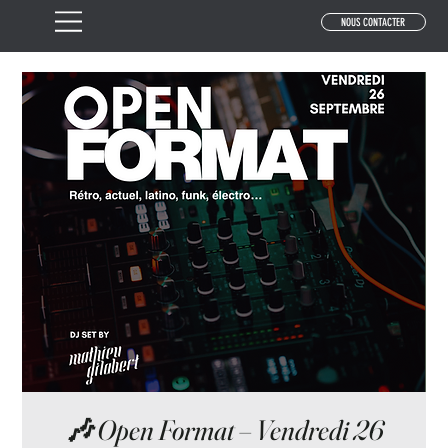
NOUS CONTACTER
🎶 Open Format – Vendredi 26