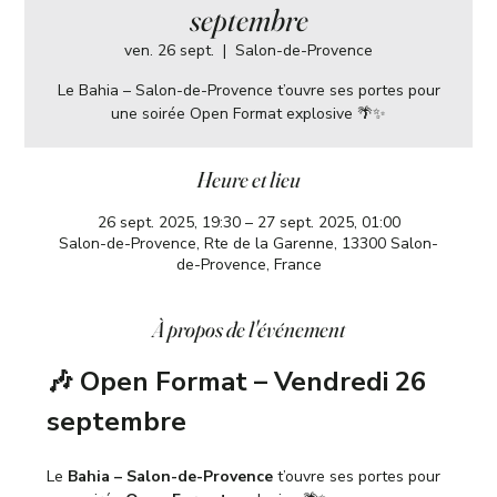
septembre
ven. 26 sept.
  |  
Salon-de-Provence
Le Bahia – Salon-de-Provence t’ouvre ses portes pour
une soirée Open Format explosive 🌴✨
Heure et lieu
26 sept. 2025, 19:30 – 27 sept. 2025, 01:00
Salon-de-Provence, Rte de la Garenne, 13300 Salon-
de-Provence, France
À propos de l'événement
🎶 Open Format – Vendredi 26 
septembre
Le 
Bahia – Salon-de-Provence
 t’ouvre ses portes pour 