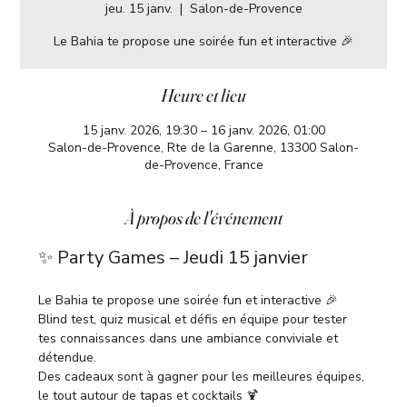
jeu. 15 janv.
  |  
Salon-de-Provence
Le Bahia te propose une soirée fun et interactive 🎉
Heure et lieu
15 janv. 2026, 19:30 – 16 janv. 2026, 01:00
Salon-de-Provence, Rte de la Garenne, 13300 Salon-
de-Provence, France
À propos de l'événement
✨ Party Games – Jeudi 15 janvier
Le Bahia te propose une soirée fun et interactive 🎉
Blind test, quiz musical et défis en équipe pour tester 
tes connaissances dans une ambiance conviviale et 
détendue.
Des cadeaux sont à gagner pour les meilleures équipes, 
le tout autour de tapas et cocktails 🍹