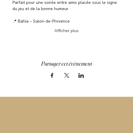
Parfait pour une soirée entre amis placée sous le signe 
du jeu et de la bonne humeur.
📍 Bahia – Salon-de-Provence
Afficher plus
Partager cet événement
LE
BAHIA