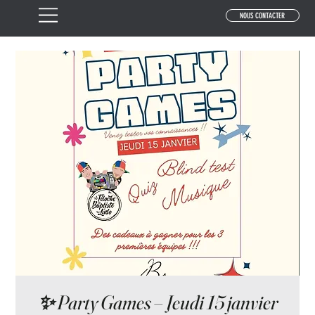
NOUS CONTACTER
✨ Party Games – Jeudi 15 janvier