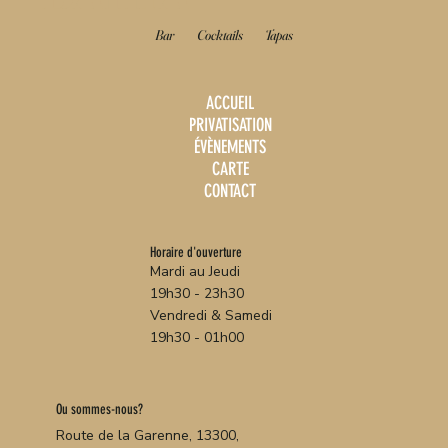
Bar
Cocktails
Tapas
ACCUEIL
PRIVATISATION
ÉVÈNEMENTS
CARTE
CONTACT
Horaire d'ouverture
Mardi au Jeudi
19h30 - 23h30
Vendredi & Samedi
19h30 - 01h00
Ou sommes-nous?
Route de la Garenne, 13300,