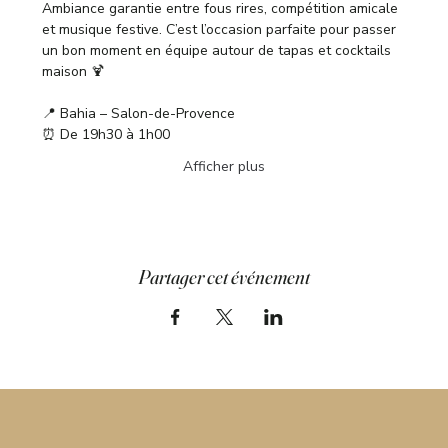
Ambiance garantie entre fous rires, compétition amicale 
et musique festive. C’est l’occasion parfaite pour passer 
un bon moment en équipe autour de tapas et cocktails 
maison 🍹
📍 Bahia – Salon-de-Provence
⏰ De 19h30 à 1h00
Afficher plus
Partager cet événement