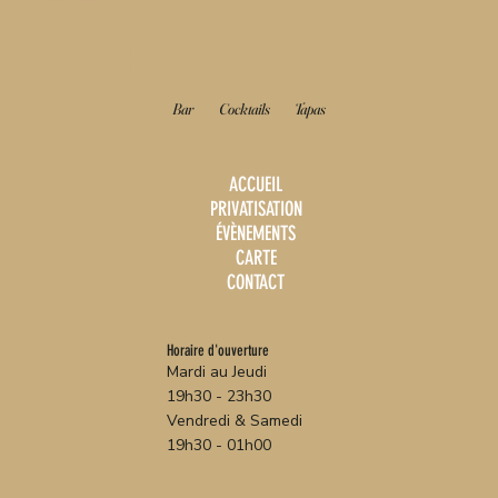
LE
BAHIA
Bar
Cocktails
Tapas
ACCUEIL
PRIVATISATION
ÉVÈNEMENTS
CARTE
CONTACT
Horaire d'ouverture
Mardi au Jeudi
19h30 - 23h30
Vendredi & Samedi
19h30 - 01h00