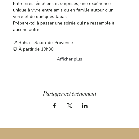
Entre rires, émotions et surprises, une expérience 
unique à vivre entre amis ou en famille autour d’un 
verre et de quelques tapas.
Prépare-toi à passer une soirée qui ne ressemble à 
aucune autre !
📍 Bahia – Salon-de-Provence
⏰ À partir de 19h30
Afficher plus
Partager cet événement