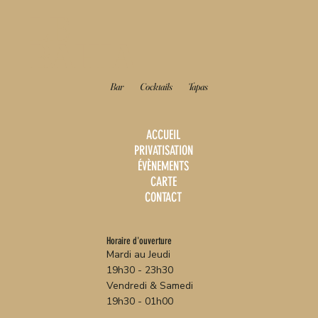
LE
BAHIA
Bar
Cocktails
Tapas
ACCUEIL
PRIVATISATION
ÉVÈNEMENTS
CARTE
CONTACT
Horaire d'ouverture
Mardi au Jeudi
19h30 - 23h30
Vendredi & Samedi
19h30 - 01h00