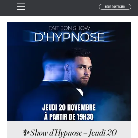
NOUS CONTACTER
✨ Show d’Hypnose – Jeudi 20