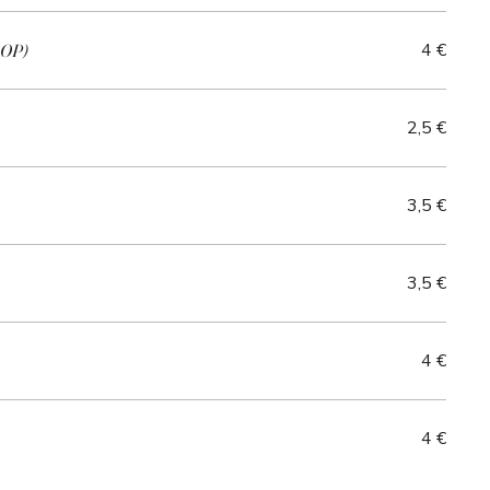
4 €
ROP)
2,5 €
3,5 €
3,5 €
4 €
4 €