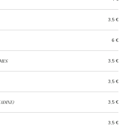
3,5 €
6 €
3,5 €
MES
3,5 €
3,5 €
NADINE)
3,5 €